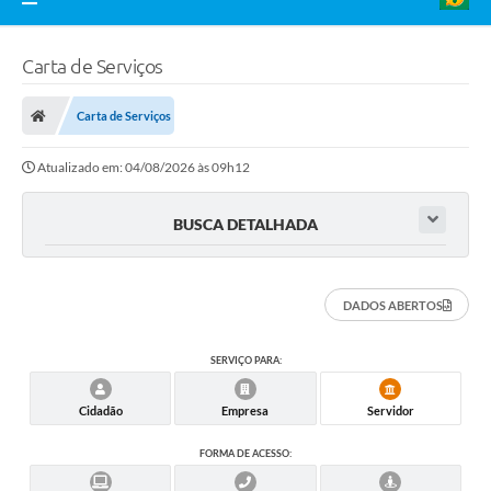
Carta de Serviços
Carta de Serviços
Atualizado em: 04/08/2026 às 09h12
BUSCA DETALHADA
DADOS ABERTOS
SERVIÇO PARA:
Cidadão
Empresa
Servidor
FORMA DE ACESSO: