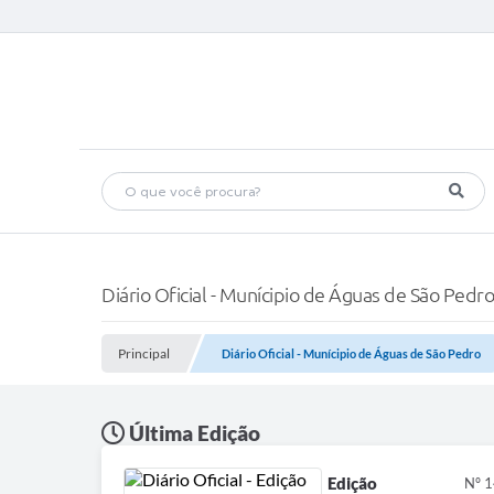
Diário Oficial - Munícipio de Águas de São Pedro
Principal
Diário Oficial - Munícipio de Águas de São Pedro
Última Edição
Edição
Nº 