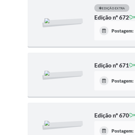
EDIÇÃO EXTRA
Edição nº 672
Postagem:
Edição nº 671
Postagem:
Edição nº 670
Postagem: