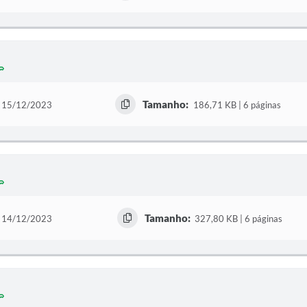
Tamanho:
15/12/2023
186,71 KB | 6 páginas
Tamanho:
14/12/2023
327,80 KB | 6 páginas