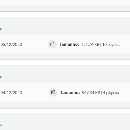
Tamanho:
05/12/2023
151,74 KB | 10 páginas
Tamanho:
04/12/2023
549,34 KB | 4 páginas