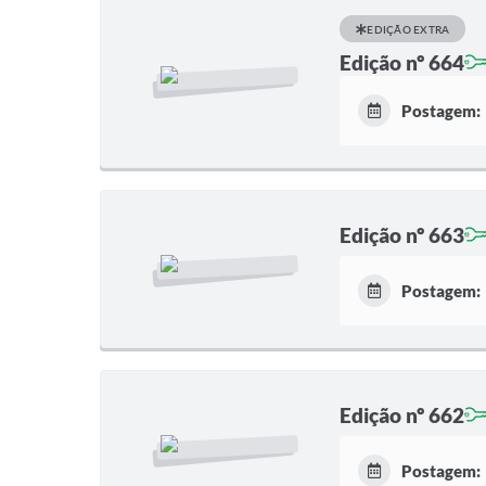
EDIÇÃO EXTRA
Edição nº 664
Postagem:
Edição nº 663
Postagem:
Edição nº 662
Postagem: