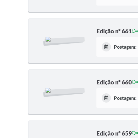
Edição nº 661
Postagem:
Edição nº 660
Postagem:
Edição nº 659