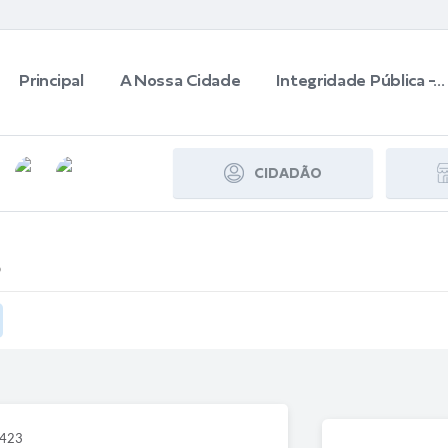
Principal
A Nossa Cidade
Integridade Pública -...
CIDADÃO
1423