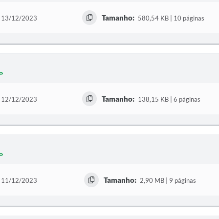
Tamanho:
13/12/2023
580,54 KB | 10 páginas
Tamanho:
12/12/2023
138,15 KB | 6 páginas
Tamanho:
11/12/2023
2,90 MB | 9 páginas