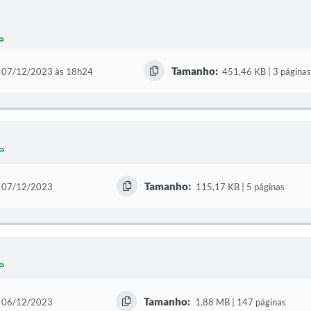
Tamanho:
07/12/2023 às 18h24
451,46 KB | 3 página
Tamanho:
07/12/2023
115,17 KB | 5 páginas
Tamanho:
06/12/2023
1,88 MB | 147 páginas