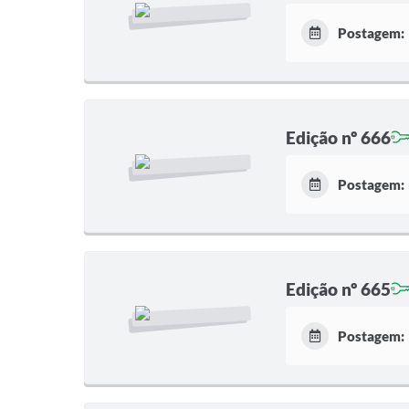
Postagem:
Edição nº 666
Postagem:
Edição nº 665
Postagem: