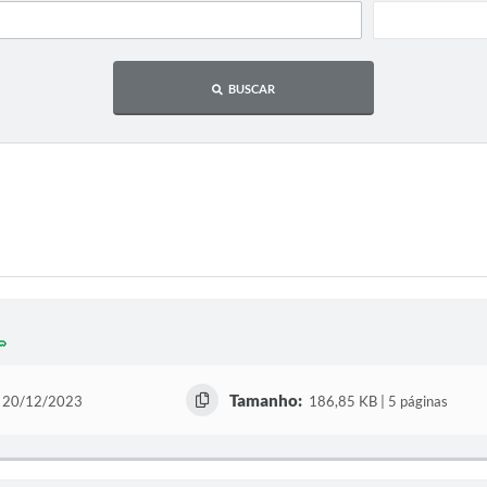
BUSCAR
Tamanho:
20/12/2023
186,85 KB | 5 páginas