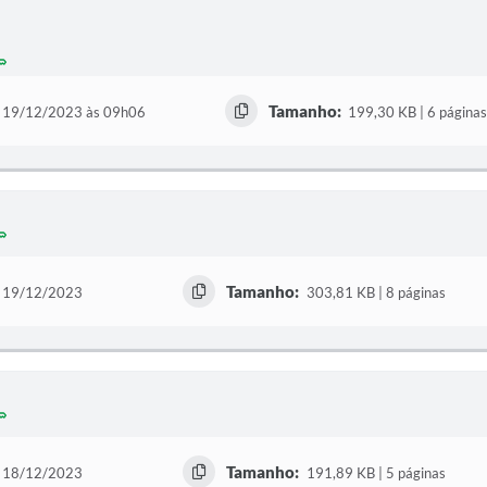
Tamanho:
19/12/2023 às 09h06
199,30 KB | 6 página
Tamanho:
19/12/2023
303,81 KB | 8 páginas
Tamanho:
18/12/2023
191,89 KB | 5 páginas