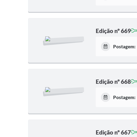
Edição nº 669
Postagem:
Edição nº 668
Postagem:
Edição nº 667