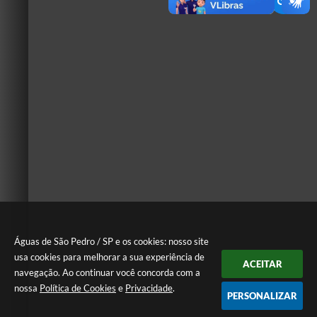
Águas de São Pedro / SP e os cookies: nosso site
usa cookies para melhorar a sua experiência de
ACEITAR
navegação. Ao continuar você concorda com a
nossa
Política de Cookies
e
Privacidade
.
PERSONALIZAR