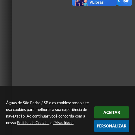
Águas de São Pedro / SP e os cookies: nosso site
usa cookies para melhorar a sua experiência de
ACEITAR
navegação. Ao continuar você concorda com a
nossa
Política de Cookies
e
Privacidade
.
PERSONALIZAR