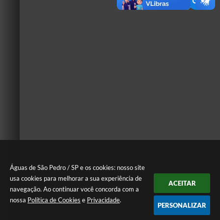
Águas de São Pedro / SP e os cookies: nosso site
usa cookies para melhorar a sua experiência de
ACEITAR
navegação. Ao continuar você concorda com a
nossa
Política de Cookies
e
Privacidade
.
PERSONALIZAR