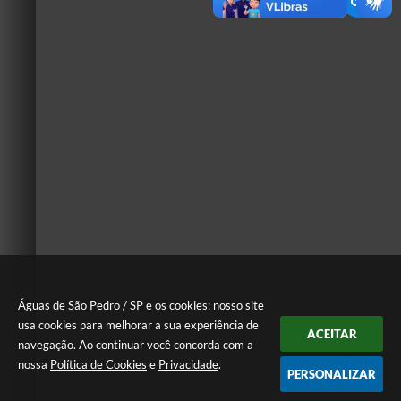
Águas de São Pedro / SP e os cookies: nosso site
usa cookies para melhorar a sua experiência de
ACEITAR
navegação. Ao continuar você concorda com a
nossa
Política de Cookies
e
Privacidade
.
PERSONALIZAR