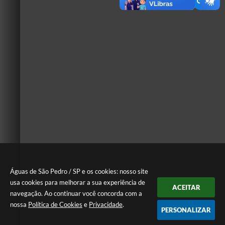
Águas de São Pedro / SP e os cookies: nosso site
usa cookies para melhorar a sua experiência de
ACEITAR
navegação. Ao continuar você concorda com a
nossa
Política de Cookies
e
Privacidade
.
PERSONALIZAR