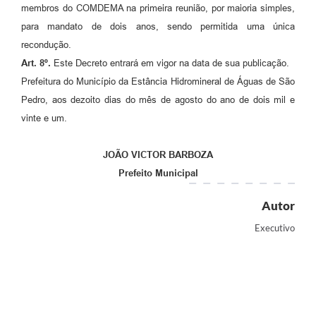
membros do COMDEMA na primeira reunião, por maioria simples,
para mandato de dois anos, sendo permitida uma única
recondução.
Art.
8º.
Este Decreto entrará em vigor na data de sua publicação.
Prefeitura do Município da Estância Hidromineral de Águas de São
Pedro, aos dezoito dias do mês de agosto do ano de dois mil e
vinte e um.
JOÃO VICTOR BARBOZA
Prefeito Municipal
Autor
Executivo