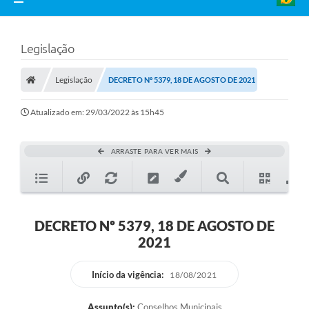
Legislação
Legislação
DECRETO Nº 5379, 18 DE AGOSTO DE 2021
Atualizado em: 29/03/2022 às 15h45
ARRASTE PARA VER MAIS
DECRETO Nº 5379, 18 DE AGOSTO DE
2021
Início da vigência:
18/08/2021
Assunto(s):
Conselhos Municipais