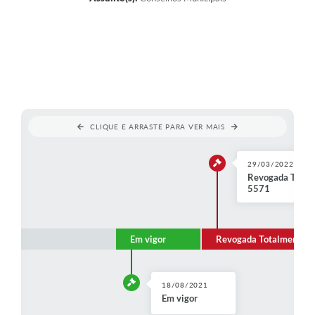
CLIQUE E ARRASTE PARA VER MAIS
29/03/2022
Revogada Totalm
5571
Em vigor
Revogada Totalmente
18/08/2021
Em vigor