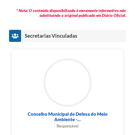
* Nota: O conteúdo disponibilizado é meramente informativo não
substituindo o original publicado em Diário Oficial.
Secretarias Vinculadas
Conselho Municipal de Defesa do Meio
Ambiente -...
Responsável