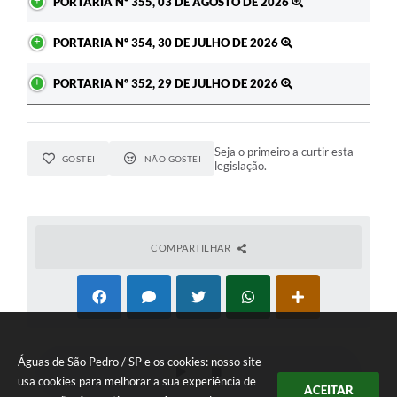
PORTARIA Nº 355, 03 DE AGOSTO DE 2026
PORTARIA Nº 354, 30 DE JULHO DE 2026
PORTARIA Nº 352, 29 DE JULHO DE 2026
Seja o primeiro a curtir esta
GOSTEI
NÃO GOSTEI
legislação.
COMPARTILHAR
Águas de São Pedro / SP e os cookies: nosso site
usa cookies para melhorar a sua experiência de
ACEITAR