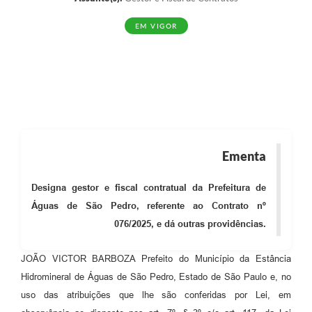
EM VIGOR
Ementa
Designa gestor e fiscal contratual da Prefeitura de
Águas de São Pedro, referente ao Contrato nº
076/2025, e dá outras providências.
JOÃO VICTOR BARBOZA Prefeito do Município da Estância
Hidromineral de Águas de São Pedro, Estado de São Paulo e, no
uso das atribuições que lhe são conferidas por Lei, em