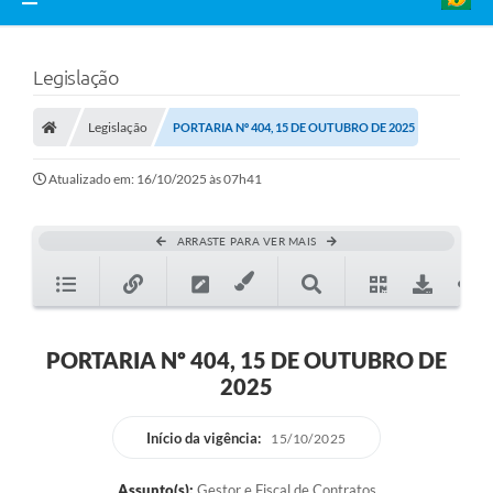
Legislação
Legislação
PORTARIA Nº 404, 15 DE OUTUBRO DE 2025
Atualizado em: 16/10/2025 às 07h41
ARRASTE PARA VER MAIS
PORTARIA Nº 404, 15 DE OUTUBRO DE
2025
Início da vigência:
15/10/2025
Assunto(s):
Gestor e Fiscal de Contratos