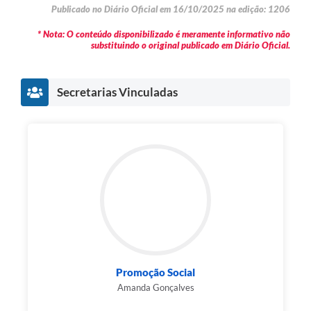
Publicado no Diário Oficial em 16/10/2025 na edição: 1206
* Nota: O conteúdo disponibilizado é meramente informativo não
substituindo o original publicado em Diário Oficial.
Secretarias Vinculadas
Promoção Social
Amanda Gonçalves