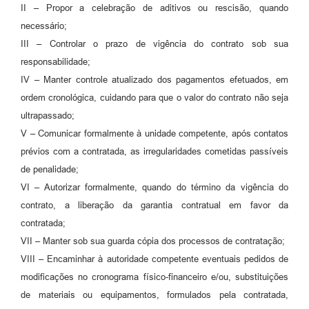
II – Propor a celebração de aditivos ou rescisão, quando
necessário;
III – Controlar o prazo de vigência do contrato sob sua
responsabilidade;
IV – Manter controle atualizado dos pagamentos efetuados, em
ordem cronológica, cuidando para que o valor do contrato não seja
ultrapassado;
V – Comunicar formalmente à unidade competente, após contatos
prévios com a contratada, as irregularidades cometidas passíveis
de penalidade;
VI – Autorizar formalmente, quando do término da vigência do
contrato, a liberação da garantia contratual em favor da
contratada;
VII – Manter sob sua guarda cópia dos processos de contratação;
VIII – Encaminhar à autoridade competente eventuais pedidos de
modificações no cronograma físico-financeiro e/ou, substituições
de materiais ou equipamentos, formulados pela contratada,