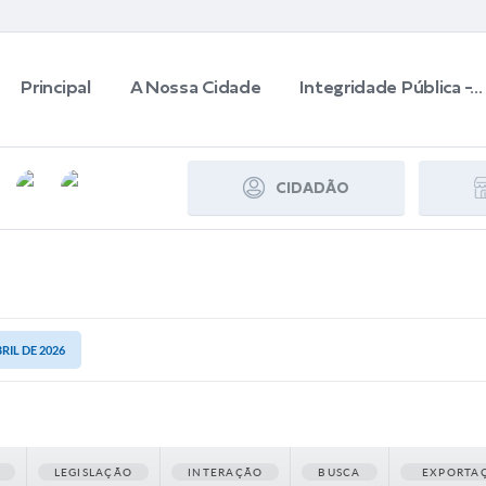
Principal
A Nossa Cidade
Integridade Pública -...
CIDADÃO
BRIL DE 2026
LEGISLAÇÃO
INTERAÇÃO
BUSCA
EXPORTA