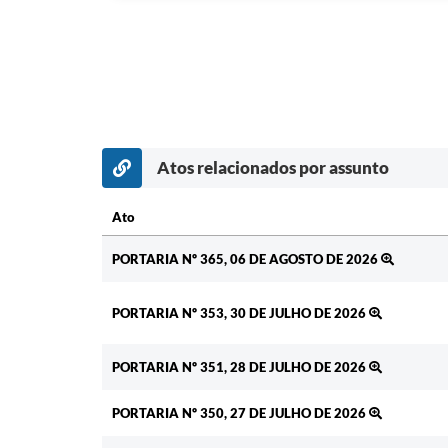
Atos relacionados por assunto
Ato
Ato
PORTARIA Nº 365, 06 DE AGOSTO DE 2026
PORTARIA Nº 353, 30 DE JULHO DE 2026
PORTARIA Nº 351, 28 DE JULHO DE 2026
PORTARIA Nº 350, 27 DE JULHO DE 2026