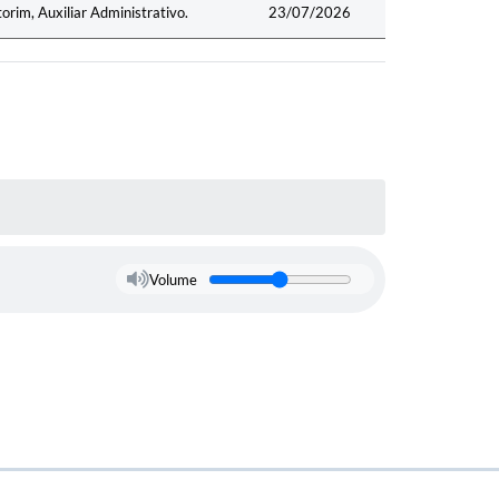
orim, Auxiliar Administrativo.
23/07/2026
Volume