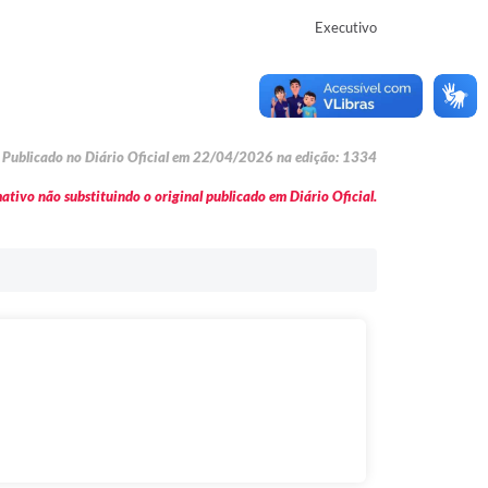
Executivo
Publicado no Diário Oficial em 22/04/2026 na edição: 1334
tivo não substituindo o original publicado em Diário Oficial.