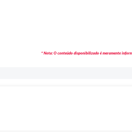
* Nota: O conteúdo disponibilizado é meramente informa