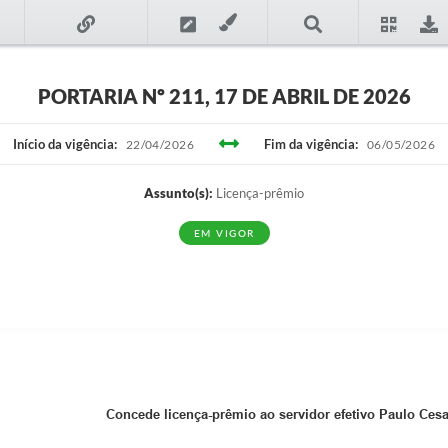
PORTARIA Nº 211, 17 DE ABRIL DE 2026
Início da vigência:
Fim da vigência:
22/04/2026
06/05/2026
Assunto(s):
Licença-prêmio
EM VIGOR
Concede licença-prêmio ao servidor efetivo Paulo Cesar