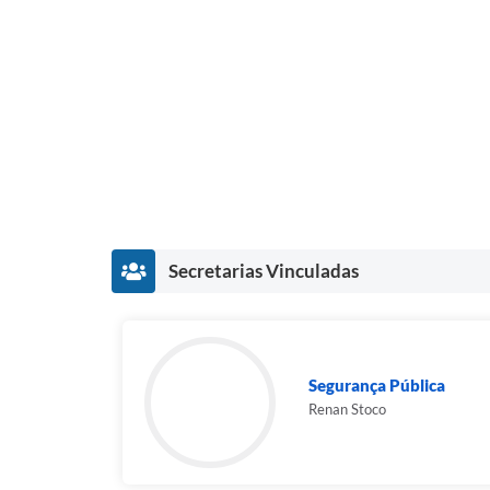
Secretarias Vinculadas
Segurança Pública
Renan Stoco