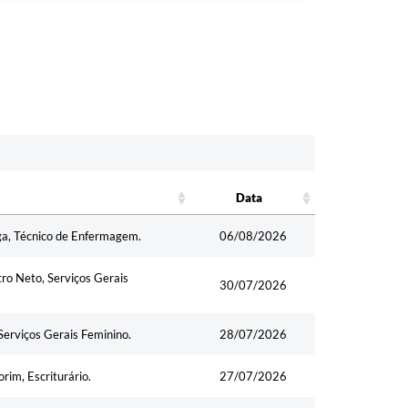
Data
Data
aga, Técnico de Enfermagem.
06/08/2026
tro Neto, Serviços Gerais
30/07/2026
Serviços Gerais Feminino.
28/07/2026
rim, Escriturário.
27/07/2026