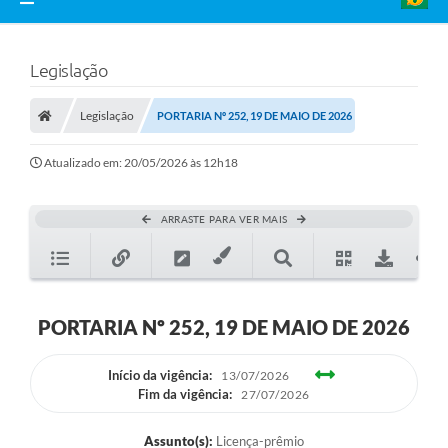
Legislação
Legislação
PORTARIA Nº 252, 19 DE MAIO DE 2026
Atualizado em: 20/05/2026 às 12h18
ARRASTE PARA VER MAIS
PORTARIA Nº 252, 19 DE MAIO DE 2026
Início da vigência:
13/07/2026
Fim da vigência:
27/07/2026
Assunto(s):
Licença-prêmio