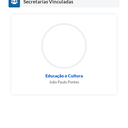
Secretarias Vinculadas
Educação e Cultura
João Paulo Pontes