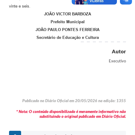
vinte e seis.
JOÃO VICTOR BARBOZA
Prefeito Municipal
JOÃO PAULO PONTES FERREIRA
Secretário de Educação e Cultura
Autor
Executivo
Publicado no Diário Oficial em 20/05/2026 na edição: 1355
* Nota: O conteúdo disponibilizado é meramente informativo não
substituindo o original publicado em Diário Oficial.