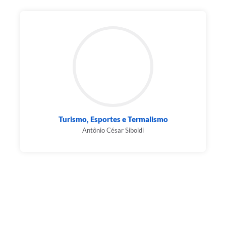
Turismo, Esportes e Termalismo
Antônio César Siboldi