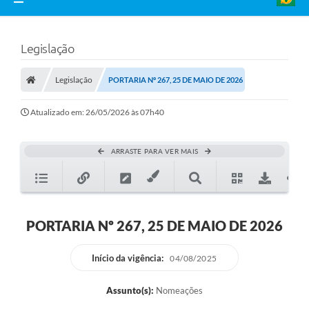
Legislação
Legislação
PORTARIA Nº 267, 25 DE MAIO DE 2026
Atualizado em: 26/05/2026 às 07h40
ARRASTE PARA VER MAIS
PORTARIA Nº 267, 25 DE MAIO DE 2026
Início da vigência:
04/08/2025
Assunto(s):
Nomeações