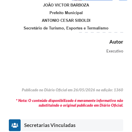
JOÃO VICTOR BARBOZA
Prefeito Municipal
ANTONIO CESAR SIBOLDI
Secretário de Turismo, Esportes e Termalismo
Autor
Executivo
Publicado no Diário Oficial em 26/05/2026 na edição: 1360
* Nota: O conteúdo disponibilizado é meramente informativo não
substituindo o original publicado em Diário Oficial.
Secretarias Vinculadas