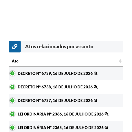
Atos relacionados por assunto
c
Ato
Ato
DECRETO Nº 6739, 16 DE JULHO DE 2026
DECRETO Nº 6738, 16 DE JULHO DE 2026
DECRETO Nº 6737, 16 DE JULHO DE 2026
LEI ORDINÁRIA Nº 2366, 16 DE JULHO DE 2026
LEI ORDINÁRIA Nº 2365, 16 DE JULHO DE 2026