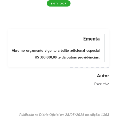
EM VIGOR
Ementa
Abre no orçamento vigente crédito adicional especial
R$ 300.000,00 ,e dá outras providências.
Autor
Executivo
Publicado no Diário Oficial em 28/05/2026 na edição: 1363