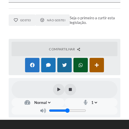
Seja o primeiro a curtir esta
GOSTEI
NÃO GOSTEI
legislação.
COMPARTILHAR