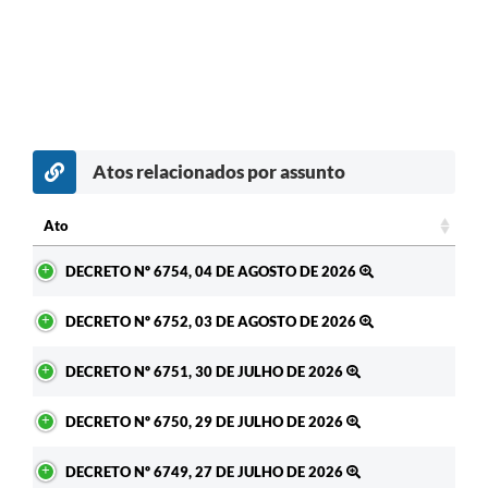
Atos relacionados por assunto
c
Ato
Ato
DECRETO Nº 6754, 04 DE AGOSTO DE 2026
DECRETO Nº 6752, 03 DE AGOSTO DE 2026
DECRETO Nº 6751, 30 DE JULHO DE 2026
DECRETO Nº 6750, 29 DE JULHO DE 2026
DECRETO Nº 6749, 27 DE JULHO DE 2026