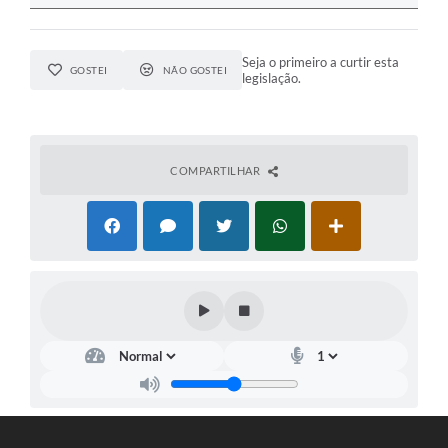
Seja o primeiro a curtir esta
GOSTEI
NÃO GOSTEI
legislação.
COMPARTILHAR