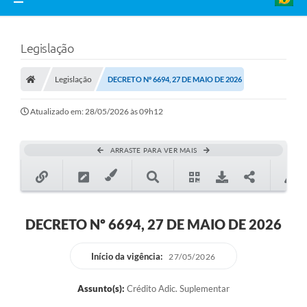
Legislação
Legislação
DECRETO Nº 6694, 27 DE MAIO DE 2026
Atualizado em: 28/05/2026 às 09h12
ARRASTE PARA VER MAIS
DECRETO Nº 6694, 27 DE MAIO DE 2026
Início da vigência:
27/05/2026
Assunto(s):
Crédito Adic. Suplementar