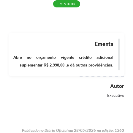
EM VIGOR
Ementa
Abre no orçamento vigente crédito adicional
suplementar R$ 2.998,00 ,e dá outras providências.
Autor
Executivo
Publicado no Diário Oficial em 28/05/2026 na edição: 1363