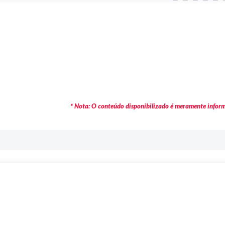
* Nota: O conteúdo disponibilizado é meramente informa