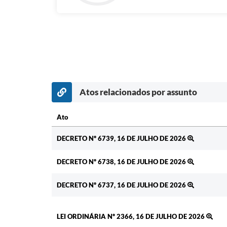
Atos relacionados por assunto
Ato
Ato
DECRETO Nº 6739, 16 DE JULHO DE 2026
DECRETO Nº 6738, 16 DE JULHO DE 2026
DECRETO Nº 6737, 16 DE JULHO DE 2026
LEI ORDINÁRIA Nº 2366, 16 DE JULHO DE 2026