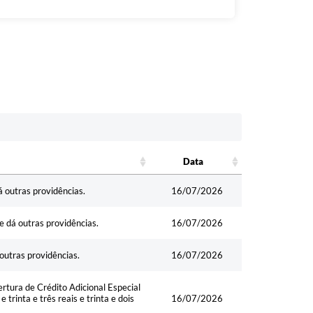
Data
Data
á outras providências.
16/07/2026
e dá outras providências.
16/07/2026
outras providências.
16/07/2026
rtura de Crédito Adicional Especial
trinta e três reais e trinta e dois
16/07/2026