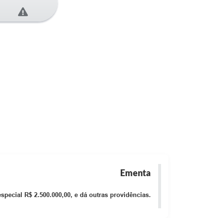
Ementa
special R$ 2.500.000,00, e dá outras providências.