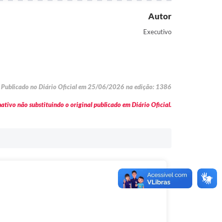
Autor
Executivo
Publicado no Diário Oficial em 25/06/2026 na edição: 1386
tivo não substituindo o original publicado em Diário Oficial.