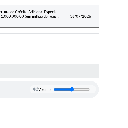
rtura de Crédito Adicional Especial
 1.000.000,00 (um milhão de reais),
16/07/2026
Volume