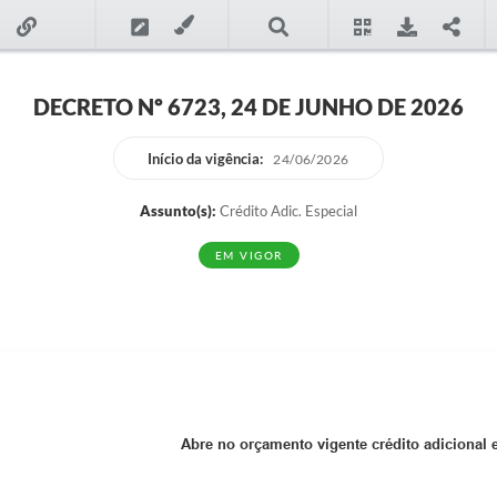
DECRETO Nº 6723, 24 DE JUNHO DE 2026
Início da vigência:
24/06/2026
Assunto(s):
Crédito Adic. Especial
EM VIGOR
Abre no orçamento vigente crédito adicional e