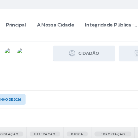
Principal
A Nossa Cidade
Integridade Pública -...
CIDADÃO
UNHO DE 2026
EGISLAÇÃO
INTERAÇÃO
BUSCA
EXPORTAÇÃO