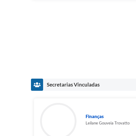
Secretarias Vinculadas
Finanças
Leilane Gouveia Trovatto