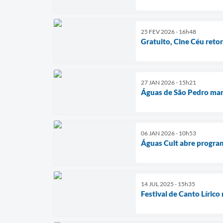
25 FEV 2026 - 16h48
Gratuito, Cine Céu reto
27 JAN 2026 - 15h21
Águas de São Pedro mar
06 JAN 2026 - 10h53
Águas Cult abre progra
14 JUL 2025 - 15h35
Festival de Canto Lírico