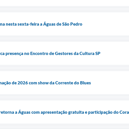
rna nesta sexta-feira a Águas de São Pedro
ca presença no Encontro de Gestores da Cultura SP
mação de 2026 com show da Corrente do Blues
 retorna a Águas com apresentação gratuita e participação do Cora