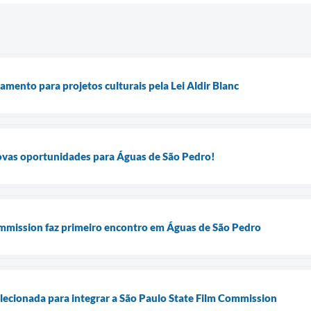
amento para projetos culturais pela Lei Aldir Blanc
novas oportunidades para Águas de São Pedro!
ommission faz primeiro encontro em Águas de São Pedro
lecionada para integrar a São Paulo State Film Commission