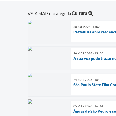
Cultura
VEJA MAIS da categoria
30 JUL 2026 - 15h28
Prefeitura abre credenci
26 MAR 2026 - 15h08
A sua voz pode trazer 
24 MAR 2026 - 10h45
São Paulo State Film C
05 MAR 2026 - 16h14
Águas de São Pedro é se