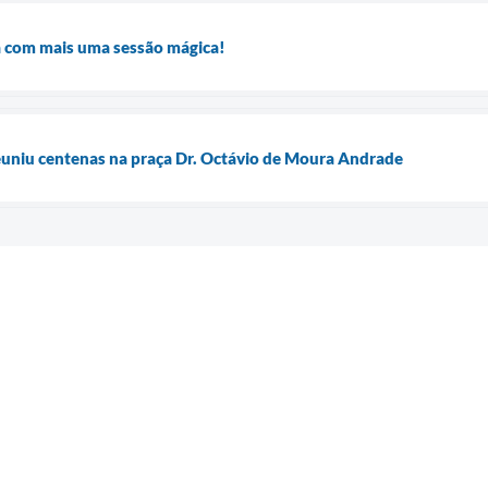
tá com mais uma sessão mágica!
reuniu centenas na praça Dr. Octávio de Moura Andrade