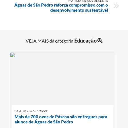
NOTÍCIA MENOS RECENTE
Águas de São Pedro reforça compromisso com o
desenvolvimento sustentável
Educação
VEJA MAIS da categoria
01 ABR 2026 - 12h50
Mais de 700 ovos de Páscoa são entregues para
alunos de Águas de São Pedro