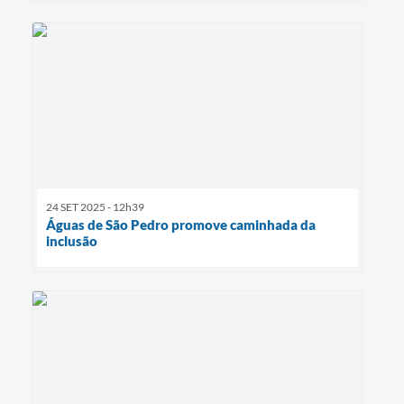
24 SET 2025 - 12h39
Águas de São Pedro promove caminhada da
inclusão