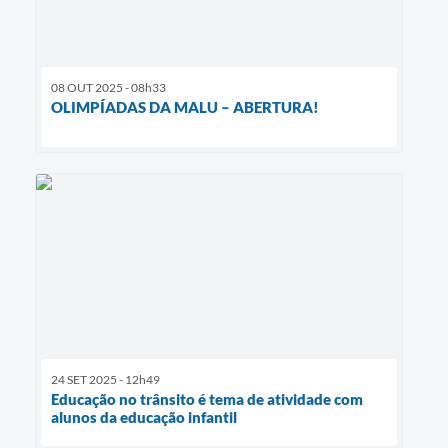
08 OUT 2025 - 08h33
OLIMPÍADAS DA MALU – ABERTURA!
24 SET 2025 - 12h49
Educação no trânsito é tema de atividade com
alunos da educação infantil