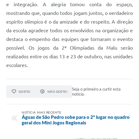
e integração. A alegria tomou conta do espaço,
mostrando que, quando todos jogam juntos, o verdadeiro
espírito olímpico é o da amizade e do respeito. A direção
da escola agradece todos os envolvidos na organização e
destaca o empenho das equipes que tornaram o evento
possível. Os jogos da 2ª Olimpíadas da Malu serão
realizados entre os dias 13 e 23 de outubro, nas unidades
escolares.
Seja o primeiro a curtir esta
GOSTEI
NÃO GOSTEI
notícia.
NOTÍCIA MAIS RECENTE
Águas de São Pedro sobe para o 2º lugar no quadro
geral dos Mini Jogos Regionais