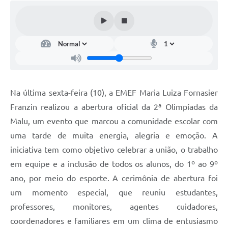
Na última sexta-feira (10), a EMEF Maria Luiza Fornasier
Franzin realizou a abertura oficial da 2ª Olimpíadas da
Malu, um evento que marcou a comunidade escolar com
uma tarde de muita energia, alegria e emoção. A
iniciativa tem como objetivo celebrar a união, o trabalho
em equipe e a inclusão de todos os alunos, do 1º ao 9º
ano, por meio do esporte. A cerimônia de abertura foi
um momento especial, que reuniu estudantes,
professores, monitores, agentes cuidadores,
coordenadores e familiares em um clima de entusiasmo