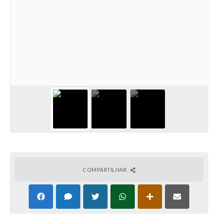
COMPARTILHAR