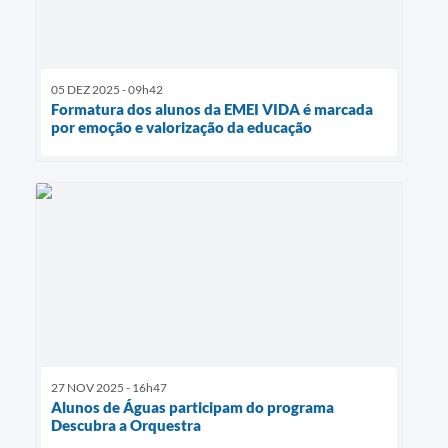
05 DEZ 2025 - 09h42
Formatura dos alunos da EMEI VIDA é marcada
por emoção e valorização da educação
27 NOV 2025 - 16h47
Alunos de Águas participam do programa
Descubra a Orquestra