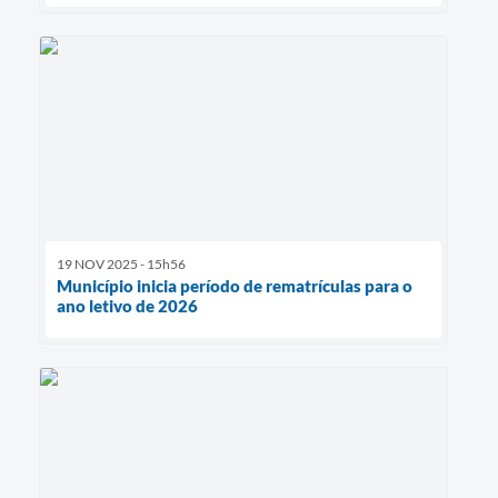
19 NOV 2025 - 15h56
Município inicia período de rematrículas para o
ano letivo de 2026