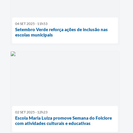
04 SET 2025 - 11h53
Setembro Verde reforça ações de inclusão nas
escolas municipais
02 SET 2025 - 12h23
Escola Maria Luiza promove Semana do Folclore
com atividades culturais e educativas