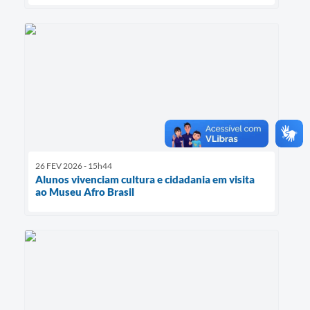
26 FEV 2026 - 15h44
Alunos vivenciam cultura e cidadania em visita
ao Museu Afro Brasil