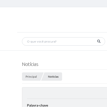
Notícias
Principal
Notícias
Palavra-chave