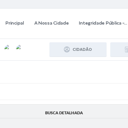
Principal
A Nossa Cidade
Integridade Pública -...
CIDADÃO
BUSCA DETALHADA