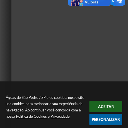
Águas de São Pedro / SP e os cookies: nosso site
usa cookies para melhorar a sua experiência de
ACEITAR
navegação. Ao continuar você concorda com a
nossa
Política de Cookies
e
Privacidade
.
PERSONALIZAR