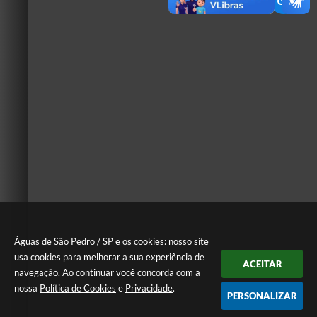
Águas de São Pedro / SP e os cookies: nosso site
usa cookies para melhorar a sua experiência de
ACEITAR
navegação. Ao continuar você concorda com a
nossa
Política de Cookies
e
Privacidade
.
PERSONALIZAR