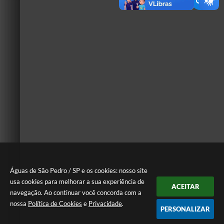
Águas de São Pedro / SP e os cookies: nosso site
usa cookies para melhorar a sua experiência de
ACEITAR
navegação. Ao continuar você concorda com a
nossa
Política de Cookies
e
Privacidade
.
PERSONALIZAR