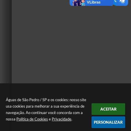
Águas de São Pedro / SP e os cookies: nosso site
usa cookies para melhorar a sua experiência de
ACEITAR
navegação. Ao continuar você concorda com a
nossa
Política de Cookies
e
Privacidade
.
PERSONALIZAR