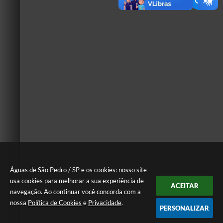
Águas de São Pedro / SP e os cookies: nosso site
usa cookies para melhorar a sua experiência de
ACEITAR
navegação. Ao continuar você concorda com a
nossa
Política de Cookies
e
Privacidade
.
PERSONALIZAR