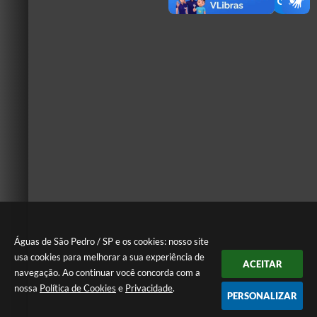
Águas de São Pedro / SP e os cookies: nosso site
usa cookies para melhorar a sua experiência de
ACEITAR
navegação. Ao continuar você concorda com a
nossa
Política de Cookies
e
Privacidade
.
PERSONALIZAR