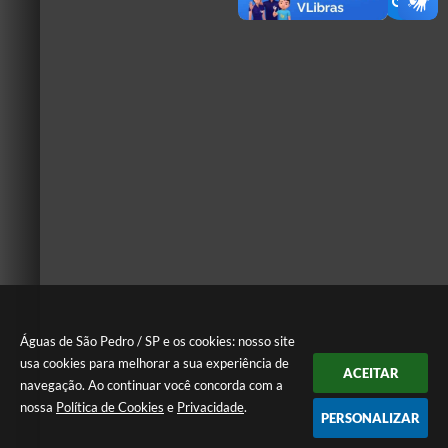
Águas de São Pedro / SP e os cookies: nosso site
usa cookies para melhorar a sua experiência de
ACEITAR
navegação. Ao continuar você concorda com a
nossa
Política de Cookies
e
Privacidade
.
PERSONALIZAR