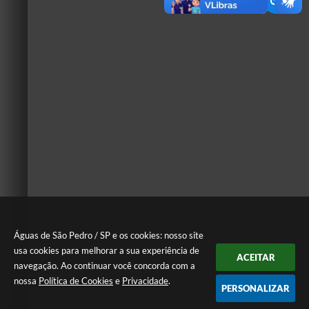
Águas de São Pedro / SP e os cookies: nosso site
usa cookies para melhorar a sua experiência de
ACEITAR
navegação. Ao continuar você concorda com a
nossa
Política de Cookies
e
Privacidade
.
PERSONALIZAR