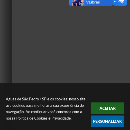
Águas de São Pedro / SP e os cookies: nosso site
usa cookies para melhorar a sua experiência de
ACEITAR
navegação. Ao continuar você concorda com a
nossa
Política de Cookies
e
Privacidade
.
PERSONALIZAR