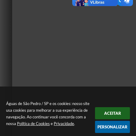
Águas de São Pedro / SP e os cookies: nosso site
usa cookies para melhorar a sua experiência de
ACEITAR
navegação. Ao continuar você concorda com a
nossa
Política de Cookies
e
Privacidade
.
PERSONALIZAR