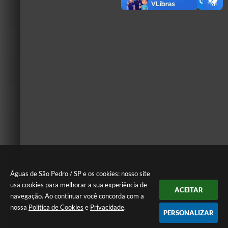
Águas de São Pedro / SP e os cookies: nosso site
usa cookies para melhorar a sua experiência de
ACEITAR
navegação. Ao continuar você concorda com a
nossa
Política de Cookies
e
Privacidade
.
PERSONALIZAR