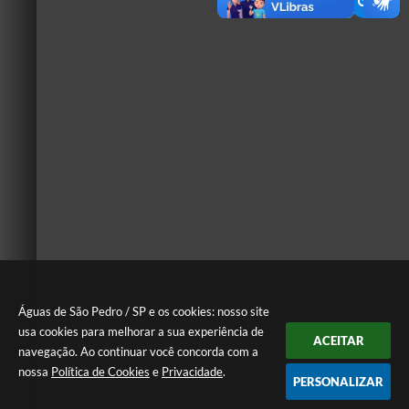
Águas de São Pedro / SP e os cookies: nosso site
usa cookies para melhorar a sua experiência de
ACEITAR
navegação. Ao continuar você concorda com a
nossa
Política de Cookies
e
Privacidade
.
PERSONALIZAR