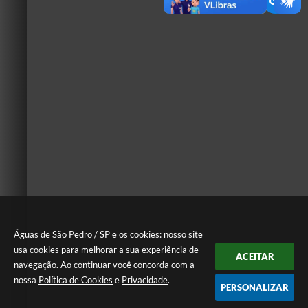
Águas de São Pedro / SP e os cookies: nosso site
usa cookies para melhorar a sua experiência de
ACEITAR
navegação. Ao continuar você concorda com a
nossa
Política de Cookies
e
Privacidade
.
PERSONALIZAR