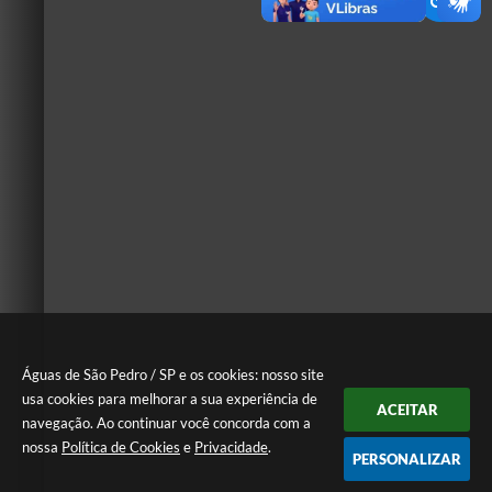
Águas de São Pedro / SP e os cookies: nosso site
usa cookies para melhorar a sua experiência de
ACEITAR
navegação. Ao continuar você concorda com a
nossa
Política de Cookies
e
Privacidade
.
PERSONALIZAR