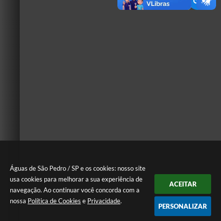
Águas de São Pedro / SP e os cookies: nosso site
usa cookies para melhorar a sua experiência de
ACEITAR
navegação. Ao continuar você concorda com a
nossa
Política de Cookies
e
Privacidade
.
PERSONALIZAR