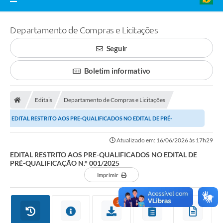
Departamento de Compras e Licitações
Seguir
Boletim informativo
Editais
Departamento de Compras e Licitações
EDITAL RESTRITO AOS PRE-QUALIFICADOS NO EDITAL DE PRÉ-
QUALIFICAÇÃO N.° 001/2025
Atualizado em: 16/06/2026 às 17h29
EDITAL RESTRITO AOS PRE-QUALIFICADOS NO EDITAL DE
PRÉ-QUALIFICAÇÃO N.° 001/2025
Imprimir
3