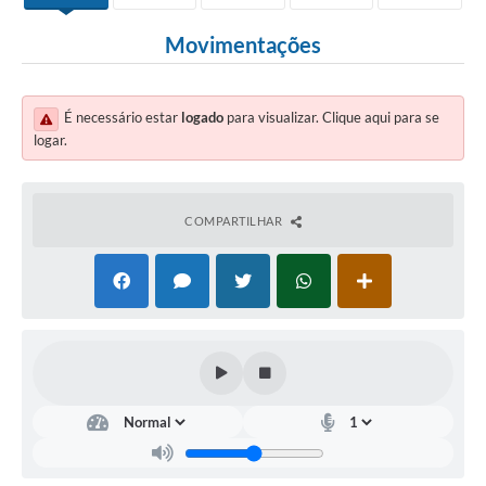
Movimentações
É necessário estar
logado
para visualizar. Clique aqui para se
logar.
COMPARTILHAR