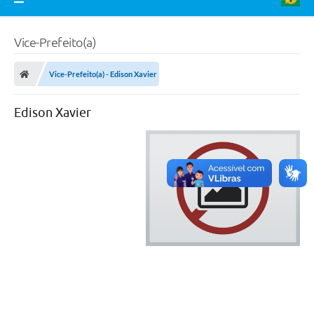
Vice-Prefeito(a)
Vice-Prefeito(a) - Edison Xavier
Edison Xavier