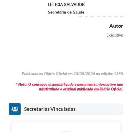
LETICIA SALVADOR
Secretária de Saúde
Autor
Executivo
Publicado no Diário Oficial em 20/05/2026 na edição: 1355
* Nota: O conteúdo disponibilizado é meramente informativo não
substituindo o original publicado em Diário Oficial.
Secretarias Vinculadas