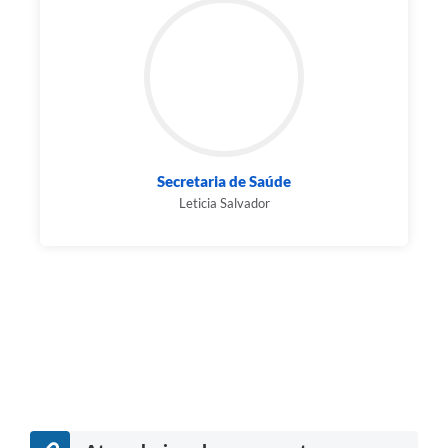
Secretaria de Saúde
Leticia Salvador