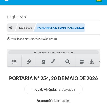
Legislação
Legislação
PORTARIA Nº 254, 20 DE MAIO DE 2026
Atualizado em: 20/05/2026 às 12h18
ARRASTE PARA VER MAIS
PORTARIA Nº 254, 20 DE MAIO DE 2026
Início da vigência:
14/05/2026
Assunto(s):
Nomeações