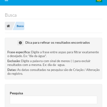
Busca
Busca
Dica para refinar os resultados encontrados
Frase específica:
Digite a frase entre aspas para filtrar exatamente
o desejado. Ex: "dia da água".
Exclusão:
Digite a palavra com sinal de menos (-) para excluir
resultados com a mesma. Ex: dia da -agua.
Datas:
As datas consultadas na pesquisa são de Criação / Alteração
do registro.
Pesquisa