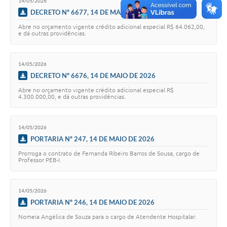
14/05/2026
DECRETO Nº 6677, 14 DE MAIO DE 2026
Abre no orçamento vigente crédito adicional especial R$ 64.062,00,
e dá outras providências.
14/05/2026
DECRETO Nº 6676, 14 DE MAIO DE 2026
Abre no orçamento vigente crédito adicional especial R$
4.300.000,00, e dá outras providências.
14/05/2026
PORTARIA Nº 247, 14 DE MAIO DE 2026
Prorroga o contrato de Fernanda Ribeiro Barros de Sousa, cargo de
Professor PEB-I.
14/05/2026
PORTARIA Nº 246, 14 DE MAIO DE 2026
Nomeia Angélica de Souza para o cargo de Atendente Hospitalar.