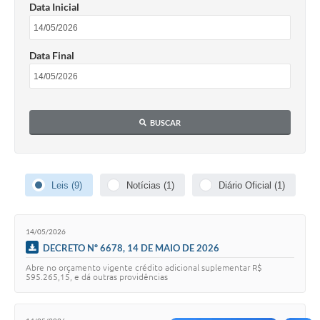
Data Inicial
Data Final
BUSCAR
Leis (9)
Notícias (1)
Diário Oficial (1)
14/05/2026
DECRETO Nº 6678, 14 DE MAIO DE 2026
Abre no orçamento vigente crédito adicional suplementar R$
595.265,15, e dá outras providências