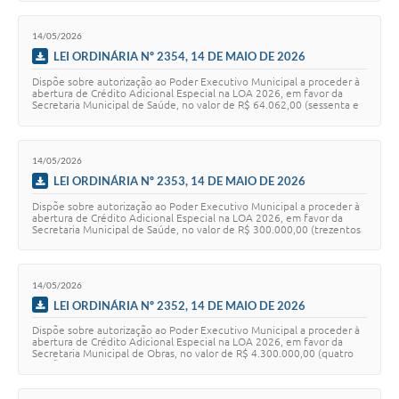
14/05/2026
LEI ORDINÁRIA Nº 2354, 14 DE MAIO DE 2026
Dispõe sobre autorização ao Poder Executivo Municipal a proceder à
abertura de Crédito Adicional Especial na LOA 2026, em favor da
Secretaria Municipal de Saúde, no valor de R$ 64.062,00 (sessenta e
quatro mil e sessenta…
14/05/2026
LEI ORDINÁRIA Nº 2353, 14 DE MAIO DE 2026
Dispõe sobre autorização ao Poder Executivo Municipal a proceder à
abertura de Crédito Adicional Especial na LOA 2026, em favor da
Secretaria Municipal de Saúde, no valor de R$ 300.000,00 (trezentos
mil reais), e dá outr…
14/05/2026
LEI ORDINÁRIA Nº 2352, 14 DE MAIO DE 2026
Dispõe sobre autorização ao Poder Executivo Municipal a proceder à
abertura de Crédito Adicional Especial na LOA 2026, em favor da
Secretaria Municipal de Obras, no valor de R$ 4.300.000,00 (quatro
milhões e trezentos mi…