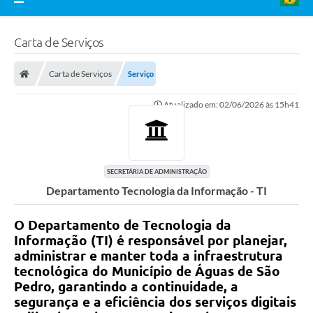
Carta de Serviços
Carta de Serviços
Serviço
Atualizado em: 02/06/2026 às 15h41
SECRETÁRIA DE ADMINISTRAÇÃO
Departamento Tecnologia da Informação - TI
O Departamento de
Tecnologia da
Informação (TI)
é responsável por planejar,
administrar e manter toda a infraestrutura
tecnológica do Município de Águas de São
Pedro, garantindo a continuidade, a
segurança e a eficiência dos serviços digitais