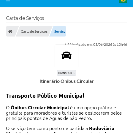
Carta de Serviços
Carta de Serviços
Serviço
Atualizado em: 03/06/2026 às 13h46
TRANSPORTE
Itinerário Ônibus Circular
Transporte Público Municipal
O
Ônibus Circular Municipal
é uma opção prática e
gratuita para moradores e turistas se deslocarem pelos
principais pontos de Águas de São Pedro.
O serviço tem como ponto de partida a
Rodoviária