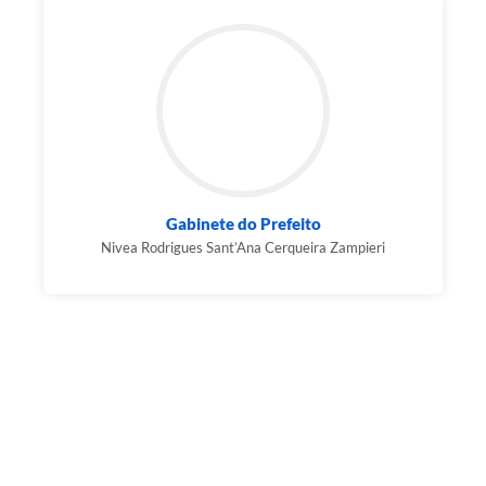
Gabinete do Prefeito
Nivea Rodrigues Sant’Ana Cerqueira Zampieri