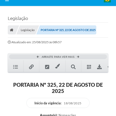
Legislação
Legislação
PORTARIA Nº 325, 22 DE AGOSTO DE 2025
Atualizado em: 25/08/2025 às 08h57
ARRASTE PARA VER MAIS
PORTARIA Nº 325, 22 DE AGOSTO DE
2025
Início da vigência:
18/08/2025
Assunto(s):
Nomeações