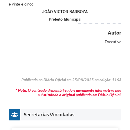
e vinte e cinco.
JOÃO VICTOR BARBOZA
Prefeito Municipal
Autor
Executivo
Publicado no Diário Oficial em 25/08/2025 na edição: 1163
* Nota: O conteúdo disponibilizado é meramente informativo não
substituindo o original publicado em Diário Oficial.
Secretarias Vinculadas