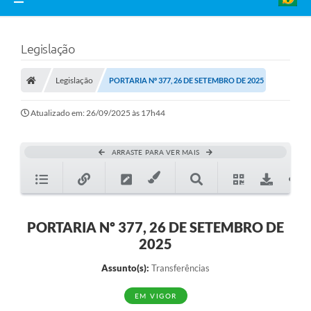
Legislação
Legislação
PORTARIA Nº 377, 26 DE SETEMBRO DE 2025
Atualizado em: 26/09/2025 às 17h44
ARRASTE PARA VER MAIS
PORTARIA Nº 377, 26 DE SETEMBRO DE
2025
Assunto(s):
Transferências
EM VIGOR