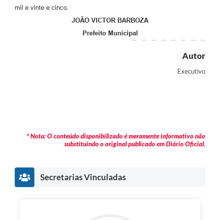
mil e vinte e cinco.
JOÃO VICTOR BARBOZA
Prefeito Municipal
Autor
Executivo
* Nota: O conteúdo disponibilizado é meramente informativo não
substituindo o original publicado em Diário Oficial.
Secretarias Vinculadas