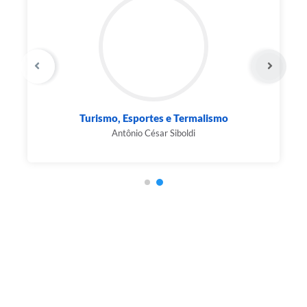
Turismo, Esportes e Termalismo
Antônio César Siboldi