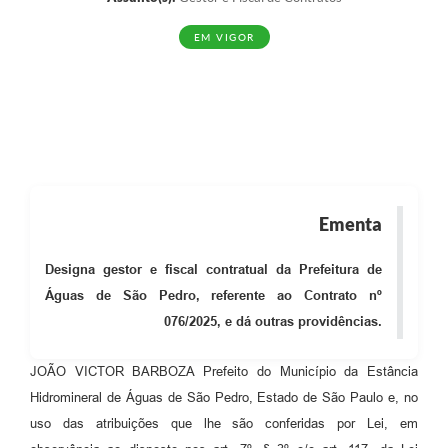
EM VIGOR
Ementa
Designa gestor e fiscal contratual da Prefeitura de
Águas de São Pedro, referente ao Contrato nº
076/2025, e dá outras providências.
JOÃO VICTOR BARBOZA Prefeito do Município da Estância
Hidromineral de Águas de São Pedro, Estado de São Paulo e, no
uso das atribuições que lhe são conferidas por Lei, em