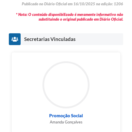
Publicado no Diário Oficial em 16/10/2025 na edição: 1206
* Nota: O conteúdo disponibilizado é meramente informativo não
substituindo o original publicado em Diário Oficial.
Secretarias Vinculadas
Promoção Social
Amanda Gonçalves