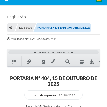
Legislação
Legislação
PORTARIA Nº 404, 15 DE OUTUBRO DE 2025
Atualizado em: 16/10/2025 às 07h41
ARRASTE PARA VER MAIS
PORTARIA Nº 404, 15 DE OUTUBRO DE
2025
Início da vigência:
15/10/2025
Assunto(s):
Gestor e Fiscal de Contratos