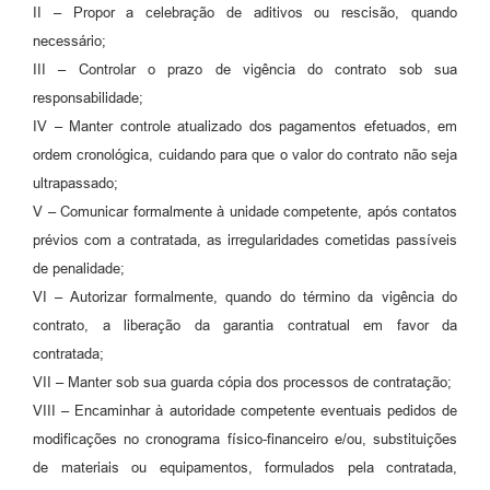
II – Propor a celebração de aditivos ou rescisão, quando
necessário;
III – Controlar o prazo de vigência do contrato sob sua
responsabilidade;
IV – Manter controle atualizado dos pagamentos efetuados, em
ordem cronológica, cuidando para que o valor do contrato não seja
ultrapassado;
V – Comunicar formalmente à unidade competente, após contatos
prévios com a contratada, as irregularidades cometidas passíveis
de penalidade;
VI – Autorizar formalmente, quando do término da vigência do
contrato, a liberação da garantia contratual em favor da
contratada;
VII – Manter sob sua guarda cópia dos processos de contratação;
VIII – Encaminhar à autoridade competente eventuais pedidos de
modificações no cronograma físico-financeiro e/ou, substituições
de materiais ou equipamentos, formulados pela contratada,