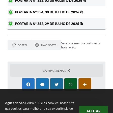
PORTARIA Nº 355, 03 DE AGOSTO DE 2026
PORTARIA Nº 354, 30 DE JULHO DE 2026
PORTARIA Nº 352, 29 DE JULHO DE 2026
Seja o primeiro a curtir esta
GOSTEI
NÃO GOSTEI
legislação.
COMPARTILHAR
Águas de São Pedro / SP e os cookies: nosso site
usa cookies para melhorar a sua experiência de
ACEITAR