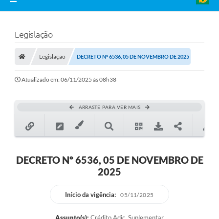
Legislação
Legislação
DECRETO Nº 6536, 05 DE NOVEMBRO DE 2025
Atualizado em: 06/11/2025 às 08h38
ARRASTE PARA VER MAIS
DECRETO Nº 6536, 05 DE NOVEMBRO DE
2025
Início da vigência:
05/11/2025
Assunto(s):
Crédito Adic. Suplementar