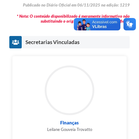
Publicado no Diário Oficial em 06/11/2025 na edição: 1219
* Nota: O conteúdo disponibilizado é meramente informativo não
substituindo o original publicado em Diário Oficial.
Secretarias Vinculadas
Finanças
Leilane Gouveia Trovatto