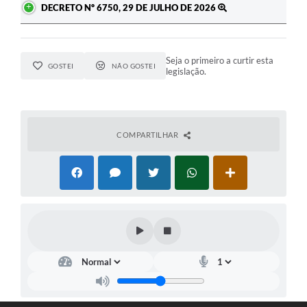
DECRETO Nº 6750, 29 DE JULHO DE 2026
Seja o primeiro a curtir esta
GOSTEI
NÃO GOSTEI
legislação.
COMPARTILHAR