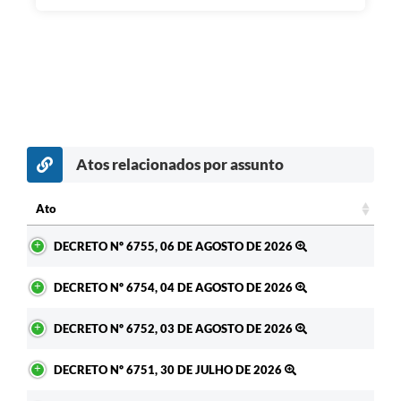
Atos relacionados por assunto
c
Ato
Ato
DECRETO Nº 6755, 06 DE AGOSTO DE 2026
DECRETO Nº 6754, 04 DE AGOSTO DE 2026
DECRETO Nº 6752, 03 DE AGOSTO DE 2026
DECRETO Nº 6751, 30 DE JULHO DE 2026