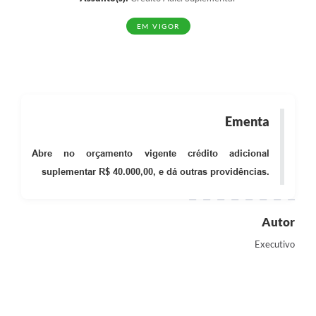
EM VIGOR
Ementa
Abre no orçamento vigente crédito adicional
suplementar R$ 40.000,00, e dá outras providências.
Autor
Executivo