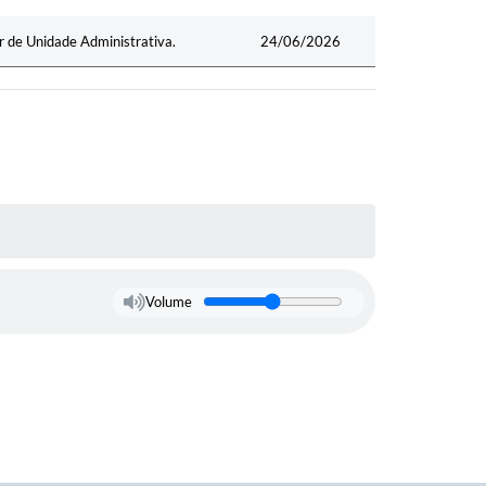
 de Unidade Administrativa.
24/06/2026
Volume