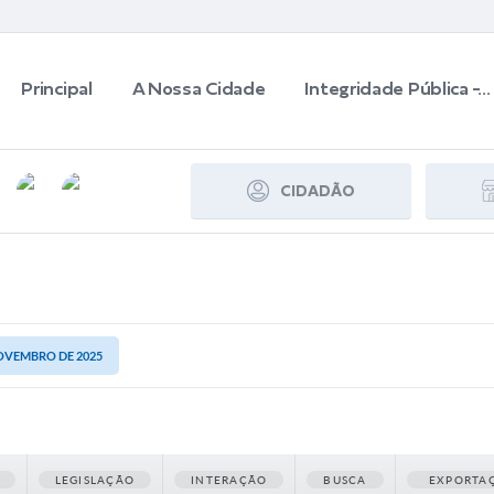
Principal
A Nossa Cidade
Integridade Pública -...
CIDADÃO
NOVEMBRO DE 2025
LEGISLAÇÃO
INTERAÇÃO
BUSCA
EXPORTA