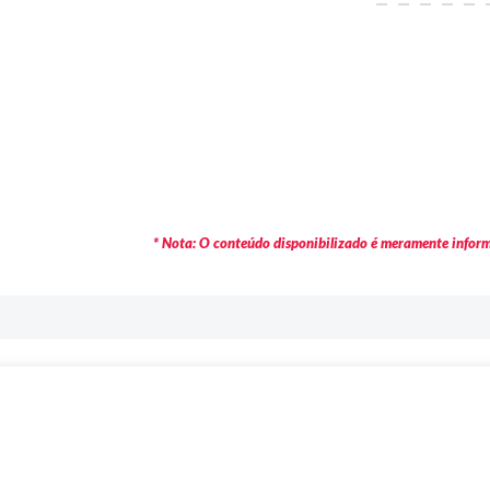
* Nota: O conteúdo disponibilizado é meramente informa