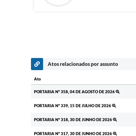
Atos relacionados por assunto
Ato
Ato
PORTARIA Nº 358, 04 DE AGOSTO DE 2026
PORTARIA Nº 339, 15 DE JULHO DE 2026
PORTARIA Nº 318, 30 DE JUNHO DE 2026
PORTARIA Nº 317, 30 DE JUNHO DE 2026