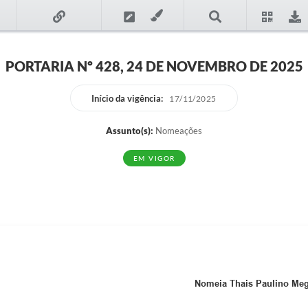
PORTARIA Nº 428, 24 DE NOVEMBRO DE 2025
Início da vigência:
17/11/2025
Assunto(s):
Nomeações
EM VIGOR
Nomeia Thais Paulino Mega