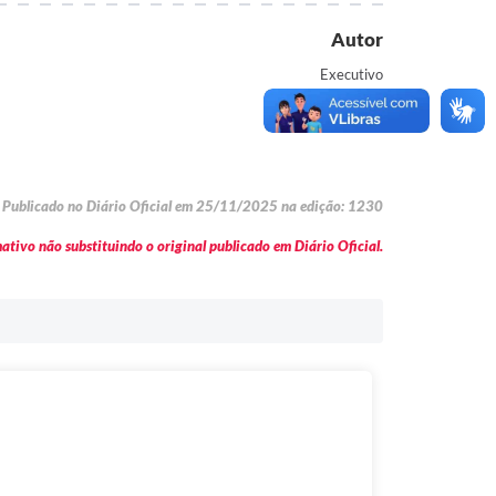
Autor
Executivo
Publicado no Diário Oficial em 25/11/2025 na edição: 1230
tivo não substituindo o original publicado em Diário Oficial.