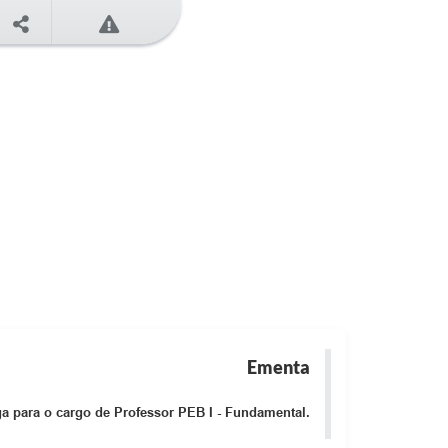
Ementa
 para o cargo de Professor PEB I - Fundamental.