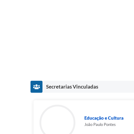
Secretarias Vinculadas
Educação e Cultura
João Paulo Pontes