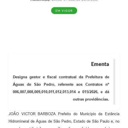
EM VIGOR
Ementa
Designa gestor e fiscal contratual da Prefeitura de
Águas de São Pedro, referente aos Contratos nº
006,007,008,009,010,011,012,013,014 e 015/2026, e dá
outras providências.
JOÃO VICTOR BARBOZA Prefeito do Município da Estância
Hidromineral de Águas de São Pedro, Estado de São Paulo e, no