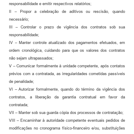
responsabilidade e emitir respectivos relatórios;
II – Propor a celebração de aditivos ou rescisão, quando
necessário;
III – Controlar o prazo de vigência dos contratos sob sua
responsabilidade;
IV – Manter controle atualizado dos pagamentos efetuados, em
ordem cronológica, cuidando para que os valores dos contratos
não sejam ultrapassados;
V – Comunicar formalmente à unidade competente, após contatos
prévios com a contratada, as irregularidades cometidas passíveis
de penalidade;
VI – Autorizar formalmente, quando do término da vigência dos
contratos, a liberação da garantia contratual em favor da
contratada;
VII – Manter sob sua guarda cópia dos processos de contratação;
VIII – Encaminhar à autoridade competente eventuais pedidos de
modificações no cronograma físico-financeiro e/ou, substituições