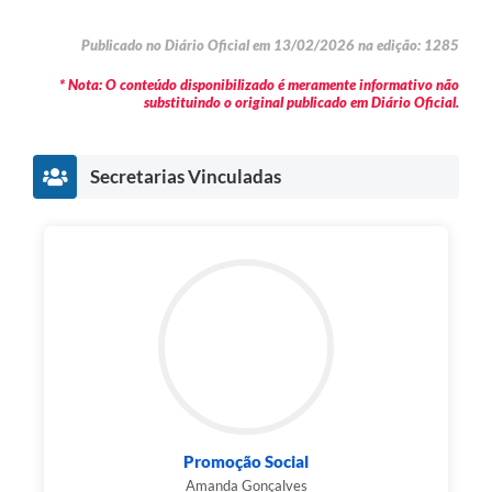
Publicado no Diário Oficial em 13/02/2026 na edição: 1285
* Nota: O conteúdo disponibilizado é meramente informativo não
substituindo o original publicado em Diário Oficial.
Secretarias Vinculadas
Promoção Social
Amanda Gonçalves