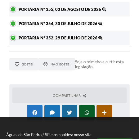
PORTARIA Nº 355, 03 DE AGOSTO DE 2026
PORTARIA Nº 354, 30 DE JULHO DE 2026
PORTARIA Nº 352, 29 DE JULHO DE 2026
Seja o primeiro a curtir esta
GOSTEI
NÃO GOSTEI
legislação.
COMPARTILHAR
Águas de São Pedro / SP e os cookies: nosso site