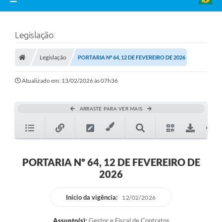
Legislação
Legislação
PORTARIA Nº 64, 12 DE FEVEREIRO DE 2026
Atualizado em: 13/02/2026 às 07h36
ARRASTE PARA VER MAIS
PORTARIA Nº 64, 12 DE FEVEREIRO DE
2026
Início da vigência:
12/02/2026
Assunto(s):
Gestor e Fiscal de Contratos