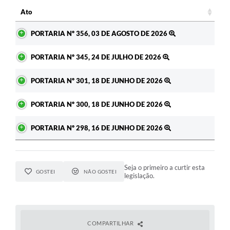
c
Ato
Ato
PORTARIA Nº 356, 03 DE AGOSTO DE 2026
PORTARIA Nº 345, 24 DE JULHO DE 2026
PORTARIA Nº 301, 18 DE JUNHO DE 2026
PORTARIA Nº 300, 18 DE JUNHO DE 2026
PORTARIA Nº 298, 16 DE JUNHO DE 2026
Seja o primeiro a curtir esta
GOSTEI
NÃO GOSTEI
legislação.
COMPARTILHAR