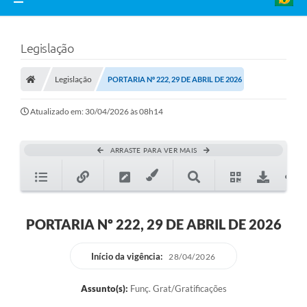
Legislação
Legislação
PORTARIA Nº 222, 29 DE ABRIL DE 2026
Atualizado em: 30/04/2026 às 08h14
ARRASTE PARA VER MAIS
PORTARIA Nº 222, 29 DE ABRIL DE 2026
Início da vigência:
28/04/2026
Assunto(s):
Funç. Grat/Gratificações