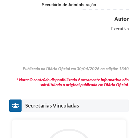
Secretário de Administração
Autor
Executivo
Publicado no Diário Oficial em 30/04/2026 na edição: 1340
* Nota: O conteúdo disponibilizado é meramente informativo não
substituindo o original publicado em Diário Oficial.
Secretarias Vinculadas