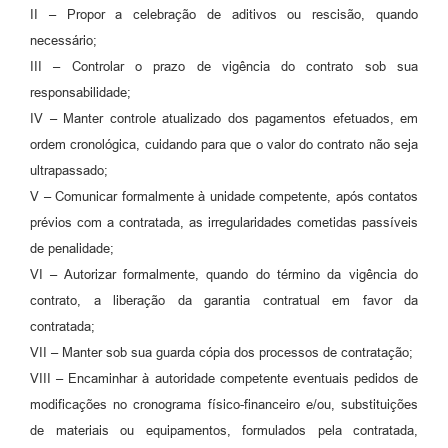
II – Propor a celebração de aditivos ou rescisão, quando
necessário;
III – Controlar o prazo de vigência do contrato sob sua
responsabilidade;
IV – Manter controle atualizado dos pagamentos efetuados, em
ordem cronológica, cuidando para que o valor do contrato não seja
ultrapassado;
V – Comunicar formalmente à unidade competente, após contatos
prévios com a contratada, as irregularidades cometidas passíveis
de penalidade;
VI – Autorizar formalmente, quando do término da vigência do
contrato, a liberação da garantia contratual em favor da
contratada;
VII – Manter sob sua guarda cópia dos processos de contratação;
VIII – Encaminhar à autoridade competente eventuais pedidos de
modificações no cronograma físico-financeiro e/ou, substituições
de materiais ou equipamentos, formulados pela contratada,