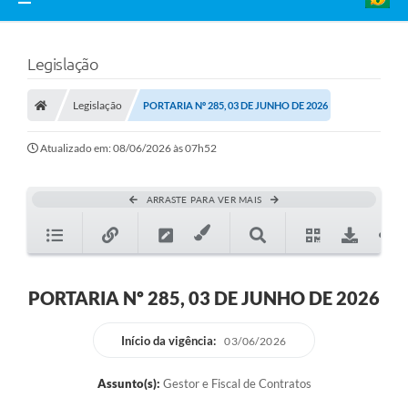
Legislação
Legislação
PORTARIA Nº 285, 03 DE JUNHO DE 2026
Atualizado em: 08/06/2026 às 07h52
ARRASTE PARA VER MAIS
PORTARIA Nº 285, 03 DE JUNHO DE 2026
Início da vigência:
03/06/2026
Assunto(s):
Gestor e Fiscal de Contratos