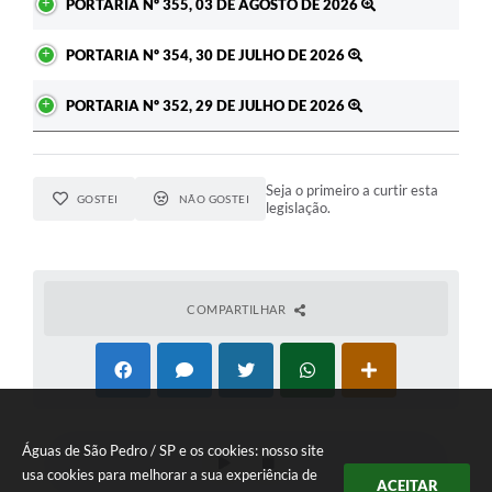
PORTARIA Nº 355, 03 DE AGOSTO DE 2026
PORTARIA Nº 354, 30 DE JULHO DE 2026
PORTARIA Nº 352, 29 DE JULHO DE 2026
Seja o primeiro a curtir esta
GOSTEI
NÃO GOSTEI
legislação.
COMPARTILHAR
Águas de São Pedro / SP e os cookies: nosso site
usa cookies para melhorar a sua experiência de
ACEITAR