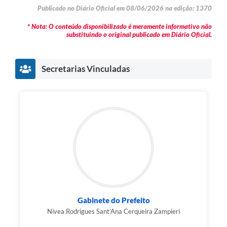
Publicado no Diário Oficial em 08/06/2026 na edição: 1370
* Nota: O conteúdo disponibilizado é meramente informativo não
substituindo o original publicado em Diário Oficial.
Secretarias Vinculadas
Gabinete do Prefeito
Nivea Rodrigues Sant’Ana Cerqueira Zampieri