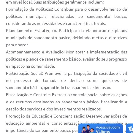
em nível local. Suas atribuições geralmente incluem:
Formulação de Políticas: Contribuir para o desenvolvimento de
políticas municipais relacionadas ao saneamento básico,
considerando as necessidades e características locais.
Planejamento Estratégico: Participar da elaboração de planos
municipais de saneamento básico, definindo metas e diretrizes
para o setor.
Acompanhamento e Avaliação: Monitorar a implementação das
políticas e planos de saneamento básico, avaliando seu progresso
e impacto na comunidade.
Participação Social: Promover a participação da sociedade civil
no processo de tomada de decisão sobre questões de
saneamento básico, garantindo transparência e inclusão.
Fiscalização e Controle: Exercer o controle social sobre as ações
e os recursos destinados ao saneamento básico, fiscalizando a
gestão dos serviços e dos investimentos realizados.
Promoção da Educação e Conscientização: Desenvolver ações de
educação ambiental e conscientização da população sobre a
importância do saneamento básico para a saúde pública e o meio