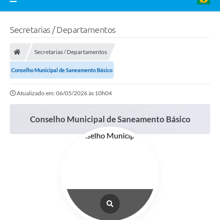
Secretarias / Departamentos
Secretarias / Departamentos
Conselho Municipal de Saneamento Básico
Atualizado em: 06/05/2026 às 10h04
Conselho Municipal de Saneamento Básico