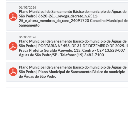
06/05/2026
Plano Municipal de Saneamento Básico do município de Águas de
São Pedro | 6620-26_-_revoga_decreto_n_6511-
25_e_altera_membros_do_cons_24091720 Conselho Municipal de
Saneamento
06/05/2026
Plano Municipal de Saneamento Básico do município de Águas de
São Pedro | PORTARIA Nº 458, DE 31 DE DEZEMBRO DE 2025. 
Praça Prefeito Geraldo Azevedo, 115, Centro - CEP 13.528-007
Águas de São Pedro/SP - Telefone: (19) 3482-7100...
Plano Municipal de Saneamento Básico do município de Águas de
São Pedro | Plano Municipal de Saneamento Básico do município
de Águas de São Pedro