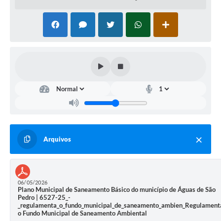
Arquivos
06/05/2026
Plano Municipal de Saneamento Básico do município de Águas de São
Pedro | 6527-25_-
_regulamenta_o_fundo_municipal_de_saneamento_ambien_Regulament
o Fundo Municipal de Saneamento Ambiental