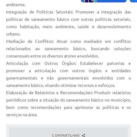
ambiente.
Integração de Políticas Setoriais: Promover a integração das
políticas de saneamento básico com outras políticas setoriais,
como habitação, meio ambiente, saúde e desenvolvimento
urbano.
Mediação de Conflitos: Atuar como mediador em conflitos
relacionados ao saneamento básico, buscando soluções
consensuais entre os diversos atores envolvidos.
Articulação com Outros Órgãos: Estabelecer parcerias e
promover a articulação com outros órgãos e entidades
governamentais e não governamentais envolvidos com o
saneamento básico, visando otimizar recursos e esforços.
Elaboração de Relatórios e Recomendações: Produzir relatórios
periódicos sobre a situação do saneamento básico no município,
bem como recomendações para aprimorar as políticas e os
serviços na área.
COMPARTILHAR