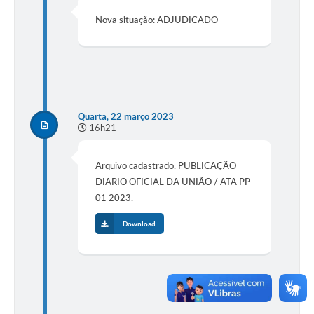
Nova situação: ADJUDICADO
Quarta, 22 março 2023
16h21
Arquivo cadastrado. PUBLICAÇÃO
DIARIO OFICIAL DA UNIÃO / ATA PP
01 2023.
Download