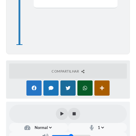
COMPARTILHAR