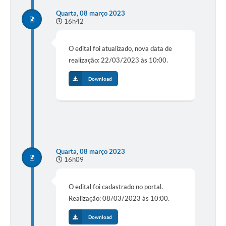
Quarta, 08 março 2023
16h42
O edital foi atualizado, nova data de
realização: 22/03/2023 às 10:00.
Download
Quarta, 08 março 2023
16h09
O edital foi cadastrado no portal.
Realização: 08/03/2023 às 10:00.
Download