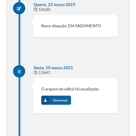
Quarta, 22 março 2023
16h20
Nova situação: EM ANDAMENTO
Sexta, 10 março 2023
11h41
O arquivo do edital foi atualizado.
Download