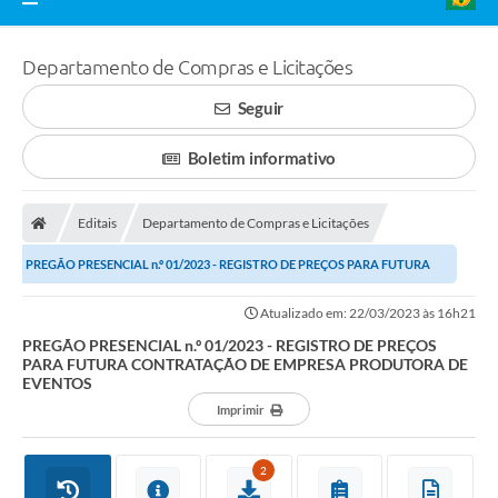
Departamento de Compras e Licitações
Seguir
Boletim informativo
Editais
Departamento de Compras e Licitações
PREGÃO PRESENCIAL n.º 01/2023 - REGISTRO DE PREÇOS PARA FUTURA
CONTRATAÇÃO DE EMPRESA PRODUTORA DE...
Atualizado em: 22/03/2023 às 16h21
PREGÃO PRESENCIAL n.º 01/2023 - REGISTRO DE PREÇOS
PARA FUTURA CONTRATAÇÃO DE EMPRESA PRODUTORA DE
EVENTOS
Imprimir
2