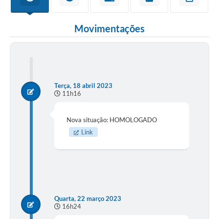
Movimentações
Terça, 18 abril 2023
11h16
Nova situação: HOMOLOGADO
Link
Quarta, 22 março 2023
16h24