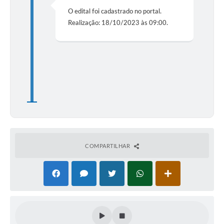
O edital foi cadastrado no portal.
Realização: 18/10/2023 às 09:00.
COMPARTILHAR