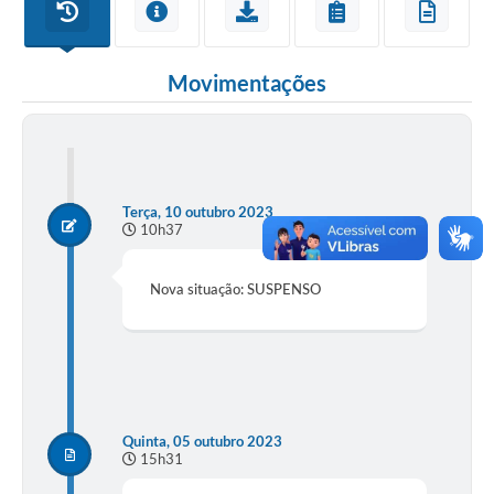
Movimentações
Terça, 10 outubro 2023
10h37
Nova situação: SUSPENSO
Quinta, 05 outubro 2023
15h31