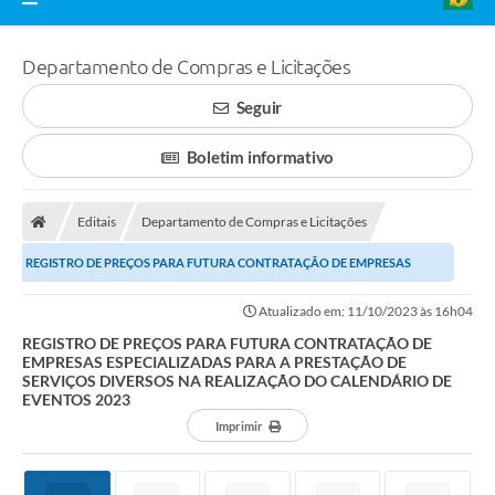
Departamento de Compras e Licitações
Seguir
Boletim informativo
Editais
Departamento de Compras e Licitações
REGISTRO DE PREÇOS PARA FUTURA CONTRATAÇÃO DE EMPRESAS
ESPECIALIZADAS PARA A PRESTAÇÃO DE SERVIÇOS DIVERSOS...
Atualizado em: 11/10/2023 às 16h04
REGISTRO DE PREÇOS PARA FUTURA CONTRATAÇÃO DE
EMPRESAS ESPECIALIZADAS PARA A PRESTAÇÃO DE
SERVIÇOS DIVERSOS NA REALIZAÇÃO DO CALENDÁRIO DE
EVENTOS 2023
Imprimir